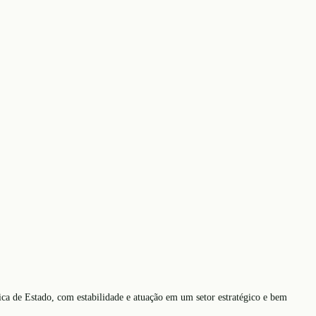
nica de Estado, com estabilidade e atuação em um setor estratégico e bem