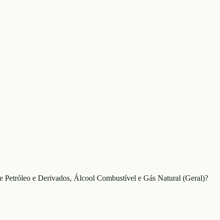
 Petróleo e Derivados, Álcool Combustível e Gás Natural (Geral)?