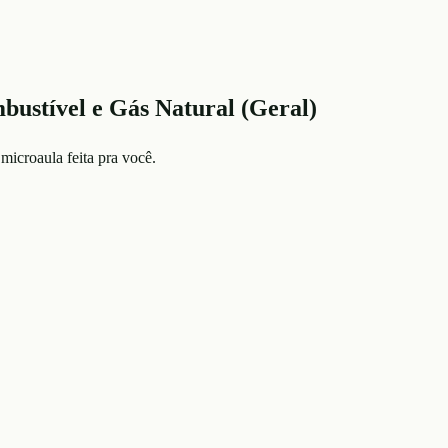
bustível e Gás Natural (Geral)
microaula feita pra você.