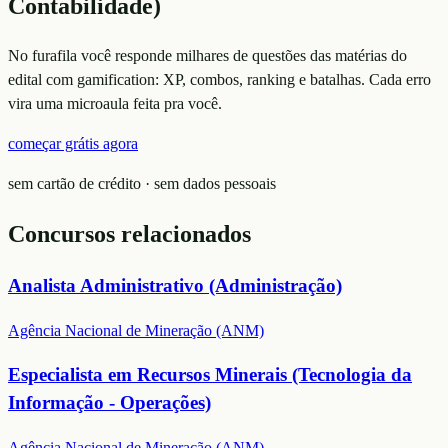
Contabilidade)
No furafila você responde milhares de questões das matérias do
edital com gamification: XP, combos, ranking e batalhas. Cada erro
vira uma microaula feita pra você.
começar grátis agora
sem cartão de crédito · sem dados pessoais
Concursos relacionados
Analista Administrativo (Administração)
Agência Nacional de Mineração (ANM)
Especialista em Recursos Minerais (Tecnologia da
Informação - Operações)
Agência Nacional de Mineração (ANM)