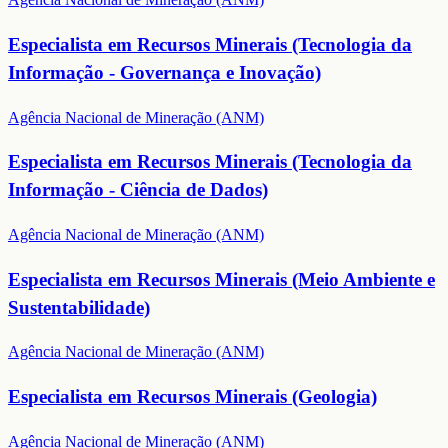
Especialista em Recursos Minerais (Tecnologia da
Informação - Governança e Inovação)
Agência Nacional de Mineração (ANM)
Especialista em Recursos Minerais (Tecnologia da
Informação - Ciência de Dados)
Agência Nacional de Mineração (ANM)
Especialista em Recursos Minerais (Meio Ambiente e
Sustentabilidade)
Agência Nacional de Mineração (ANM)
Especialista em Recursos Minerais (Geologia)
Agência Nacional de Mineração (ANM)