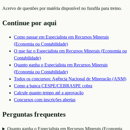
Acervo de questões por matéria disponível no furafila para treino.
Continue por aqui
Como passar em
Especialista em Recursos Minerais
(Economia ou Contabilidade)
O que faz o
Especialista em Recursos Minerais (Economia ou
Contabilidade)
Quanto ganha o
Especialista em Recursos Minerais
(Economia ou Contabilidade)
Todos os concursos:
Agência Nacional de Mineração (ANM)
Como a banca
CESPE/CEBRASPE
cobra
Calcule quanto tempo até a aprovação
Concursos com inscrições abertas
Perguntas frequentes
Quanto ganha o Especialista em Recursos Minerais (Economia