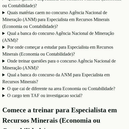
ou Contabilidade)?
Quais matérias caem no concurso Agência Nacional de
Mineração (ANM) para Especialista em Recursos Minerais
(Economia ou Contabilidade)?
Qual a banca do concurso Agência Nacional de Mineração
(ANM)?
Por onde começar a estudar para Especialista em Recursos
Minerais (Economia ou Contabilidade)?
Onde treinar questões para o concurso Agência Nacional de
Mineração (ANM)?
Qual a banca do concurso da ANM para Especialista em
Recursos Minerais?
O que cai de diferente na area Economia ou Contabilidade?
O cargo tem TAF ou investigacao social?
Comece a treinar para
Especialista em
Recursos Minerais (Economia ou