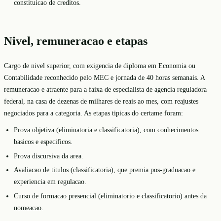
constituicao de creditos.
Nivel, remuneracao e etapas
Cargo de nivel superior, com exigencia de diploma em Economia ou
Contabilidade reconhecido pelo MEC e jornada de 40 horas semanais. A
remuneracao e atraente para a faixa de especialista de agencia reguladora
federal, na casa de dezenas de milhares de reais ao mes, com reajustes
negociados para a categoria. As etapas tipicas do certame foram:
Prova objetiva (eliminatoria e classificatoria), com conhecimentos
basicos e especificos.
Prova discursiva da area.
Avaliacao de titulos (classificatoria), que premia pos-graduacao e
experiencia em regulacao.
Curso de formacao presencial (eliminatorio e classificatorio) antes da
nomeacao.