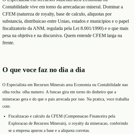
Contabilidade vive em torno da arrecadacao mineral. Dominar a
CFEM (natureza de royalty, base de calculo, aliquotas por
substancia, distribuicao entre Uniao, estados e municipios e o papel
fiscalizatorio da ANM, regulada pela Lei 8.001/1990) e o que mais
pesa na objetiva e na discursiva. Quem entende CFEM larga na
frente.
O que voce faz no dia a dia
O Especialista em Recursos Minerais area Economia ou Contabilidade nao
olha rocha: olha numero. A funcao gira em torno do dinheiro que a
mineracao gera e do que o pais arrecada por isso. Na pratica, voce trabalha
com:
Fiscalizacao e calculo da CFEM (Compensacao Financeira pela
Exploracao de Recursos Minerais), o royalty da mineracao, conferindo
se a empresa apurou a base e a aliquota corretas.