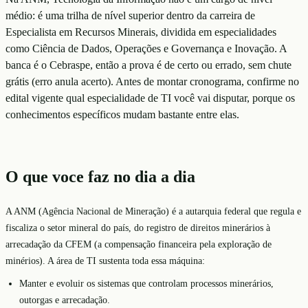
médio: é uma trilha de nível superior dentro da carreira de
Especialista em Recursos Minerais, dividida em especialidades
como Ciência de Dados, Operações e Governança e Inovação. A
banca é o Cebraspe, então a prova é de certo ou errado, sem chute
grátis (erro anula acerto). Antes de montar cronograma, confirme no
edital vigente qual especialidade de TI você vai disputar, porque os
conhecimentos específicos mudam bastante entre elas.
O que voce faz no dia a dia
A ANM (Agência Nacional de Mineração) é a autarquia federal que regula e
fiscaliza o setor mineral do país, do registro de direitos minerários à
arrecadação da CFEM (a compensação financeira pela exploração de
minérios). A área de TI sustenta toda essa máquina:
Manter e evoluir os sistemas que controlam processos minerários,
outorgas e arrecadação.