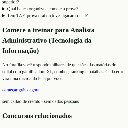
superior?
Qual banca organiza e como e a prova?
Tem TAF, prova oral ou investigacao social?
Comece a treinar para
Analista
Administrativo (Tecnologia da
Informação)
No furafila você responde milhares de questões das matérias do
edital com gamification: XP, combos, ranking e batalhas. Cada erro
vira uma microaula feita pra você.
começar grátis agora
sem cartão de crédito · sem dados pessoais
Concursos relacionados