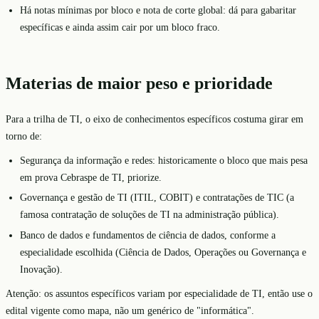
Há notas mínimas por bloco e nota de corte global: dá para gabaritar
específicas e ainda assim cair por um bloco fraco.
Materias de maior peso e prioridade
Para a trilha de TI, o eixo de conhecimentos específicos costuma girar em
torno de:
Segurança da informação e redes: historicamente o bloco que mais pesa
em prova Cebraspe de TI, priorize.
Governança e gestão de TI (ITIL, COBIT) e contratações de TIC (a
famosa contratação de soluções de TI na administração pública).
Banco de dados e fundamentos de ciência de dados, conforme a
especialidade escolhida (Ciência de Dados, Operações ou Governança e
Inovação).
Atenção: os assuntos específicos variam por especialidade de TI, então use o
edital vigente como mapa, não um genérico de "informática".