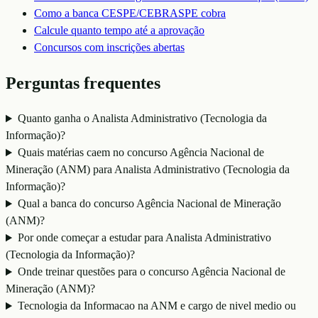
Como a banca
CESPE/CEBRASPE
cobra
Calcule quanto tempo até a aprovação
Concursos com inscrições abertas
Perguntas frequentes
Quanto ganha o Analista Administrativo (Tecnologia da
Informação)?
Quais matérias caem no concurso Agência Nacional de
Mineração (ANM) para Analista Administrativo (Tecnologia da
Informação)?
Qual a banca do concurso Agência Nacional de Mineração
(ANM)?
Por onde começar a estudar para Analista Administrativo
(Tecnologia da Informação)?
Onde treinar questões para o concurso Agência Nacional de
Mineração (ANM)?
Tecnologia da Informacao na ANM e cargo de nivel medio ou