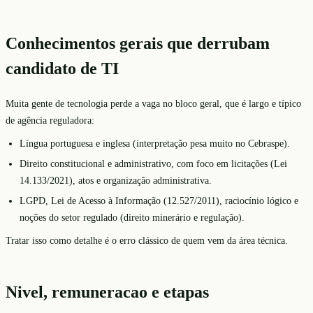
Conhecimentos gerais que derrubam
candidato de TI
Muita gente de tecnologia perde a vaga no bloco geral, que é largo e típico
de agência reguladora:
Língua portuguesa e inglesa (interpretação pesa muito no Cebraspe).
Direito constitucional e administrativo, com foco em licitações (Lei
14.133/2021), atos e organização administrativa.
LGPD, Lei de Acesso à Informação (12.527/2011), raciocínio lógico e
noções do setor regulado (direito minerário e regulação).
Tratar isso como detalhe é o erro clássico de quem vem da área técnica.
Nivel, remuneracao e etapas