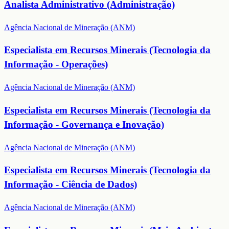
Analista Administrativo (Administração)
Agência Nacional de Mineração (ANM)
Especialista em Recursos Minerais (Tecnologia da
Informação - Operações)
Agência Nacional de Mineração (ANM)
Especialista em Recursos Minerais (Tecnologia da
Informação - Governança e Inovação)
Agência Nacional de Mineração (ANM)
Especialista em Recursos Minerais (Tecnologia da
Informação - Ciência de Dados)
Agência Nacional de Mineração (ANM)