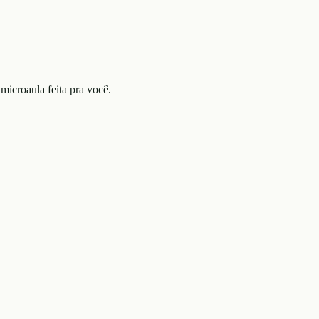
microaula feita pra você.