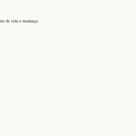
nto de vida e mudança.