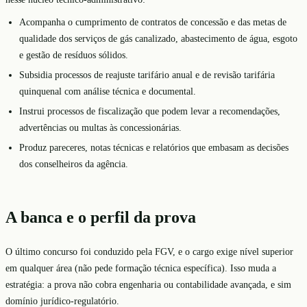
Acompanha o cumprimento de contratos de concessão e das metas de
qualidade dos serviços de gás canalizado, abastecimento de água, esgoto
e gestão de resíduos sólidos.
Subsidia processos de reajuste tarifário anual e de revisão tarifária
quinquenal com análise técnica e documental.
Instrui processos de fiscalização que podem levar a recomendações,
advertências ou multas às concessionárias.
Produz pareceres, notas técnicas e relatórios que embasam as decisões
dos conselheiros da agência.
A banca e o perfil da prova
O último concurso foi conduzido pela FGV, e o cargo exige nível superior
em qualquer área (não pede formação técnica específica). Isso muda a
estratégia: a prova não cobra engenharia ou contabilidade avançada, e sim
domínio jurídico-regulatório.