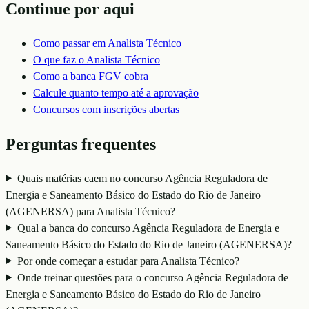
Continue por aqui
Como passar em
Analista Técnico
O que faz o
Analista Técnico
Como a banca
FGV
cobra
Calcule quanto tempo até a aprovação
Concursos com inscrições abertas
Perguntas frequentes
Quais matérias caem no concurso Agência Reguladora de
Energia e Saneamento Básico do Estado do Rio de Janeiro
(AGENERSA) para Analista Técnico?
Qual a banca do concurso Agência Reguladora de Energia e
Saneamento Básico do Estado do Rio de Janeiro (AGENERSA)?
Por onde começar a estudar para Analista Técnico?
Onde treinar questões para o concurso Agência Reguladora de
Energia e Saneamento Básico do Estado do Rio de Janeiro