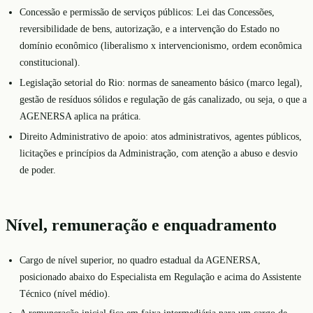
Concessão e permissão de serviços públicos: Lei das Concessões,
reversibilidade de bens, autorização, e a intervenção do Estado no
domínio econômico (liberalismo x intervencionismo, ordem econômica
constitucional).
Legislação setorial do Rio: normas de saneamento básico (marco legal),
gestão de resíduos sólidos e regulação de gás canalizado, ou seja, o que a
AGENERSA aplica na prática.
Direito Administrativo de apoio: atos administrativos, agentes públicos,
licitações e princípios da Administração, com atenção a abuso e desvio
de poder.
Nível, remuneração e enquadramento
Cargo de nível superior, no quadro estadual da AGENERSA,
posicionado abaixo do Especialista em Regulação e acima do Assistente
Técnico (nível médio).