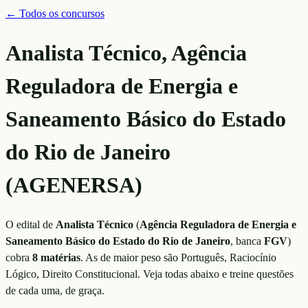
← Todos os concursos
Analista Técnico, Agência
Reguladora de Energia e
Saneamento Básico do Estado
do Rio de Janeiro
(AGENERSA)
O edital de
Analista Técnico
(
Agência Reguladora de Energia e
Saneamento Básico do Estado do Rio de Janeiro
, banca
FGV
)
cobra
8
matérias
. As de maior peso são
Português, Raciocínio
Lógico, Direito Constitucional
. Veja todas abaixo e treine questões
de cada uma, de graça.