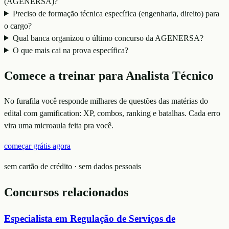
(AGENERSA)?
Preciso de formação técnica específica (engenharia, direito) para
o cargo?
Qual banca organizou o último concurso da AGENERSA?
O que mais cai na prova específica?
Comece a treinar para
Analista Técnico
No furafila você responde milhares de questões das matérias do
edital com gamification: XP, combos, ranking e batalhas. Cada erro
vira uma microaula feita pra você.
começar grátis agora
sem cartão de crédito · sem dados pessoais
Concursos relacionados
Especialista em Regulação de Serviços de