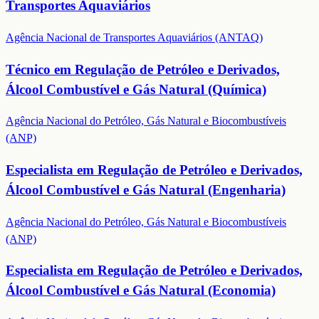
Transportes Aquaviários
Agência Nacional de Transportes Aquaviários (ANTAQ)
Técnico em Regulação de Petróleo e Derivados,
Álcool Combustível e Gás Natural (Química)
Agência Nacional do Petróleo, Gás Natural e Biocombustíveis
(ANP)
Especialista em Regulação de Petróleo e Derivados,
Álcool Combustível e Gás Natural (Engenharia)
Agência Nacional do Petróleo, Gás Natural e Biocombustíveis
(ANP)
Especialista em Regulação de Petróleo e Derivados,
Álcool Combustível e Gás Natural (Economia)