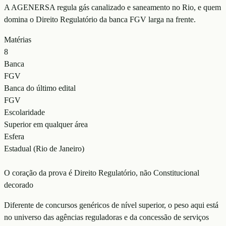
A AGENERSA regula gás canalizado e saneamento no Rio, e quem
domina o Direito Regulatório da banca FGV larga na frente.
Matérias
8
Banca
FGV
Banca do último edital
FGV
Escolaridade
Superior em qualquer área
Esfera
Estadual (Rio de Janeiro)
O coração da prova é Direito Regulatório, não Constitucional
decorado
Diferente de concursos genéricos de nível superior, o peso aqui está
no universo das agências reguladoras e da concessão de serviços