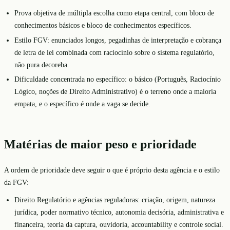
Prova objetiva de múltipla escolha como etapa central, com bloco de
conhecimentos básicos e bloco de conhecimentos específicos.
Estilo FGV: enunciados longos, pegadinhas de interpretação e cobrança
de letra de lei combinada com raciocínio sobre o sistema regulatório,
não pura decoreba.
Dificuldade concentrada no específico: o básico (Português, Raciocínio
Lógico, noções de Direito Administrativo) é o terreno onde a maioria
empata, e o específico é onde a vaga se decide.
Matérias de maior peso e prioridade
A ordem de prioridade deve seguir o que é próprio desta agência e o estilo
da FGV:
Direito Regulatório e agências reguladoras: criação, origem, natureza
jurídica, poder normativo técnico, autonomia decisória, administrativa e
financeira, teoria da captura, ouvidoria, accountability e controle social.