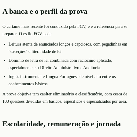
A banca e o perfil da prova
O certame mais recente foi conduzido pela FGV, e é a referência para se
preparar. O estilo FGV pede:
Leitura atenta de enunciados longos e capciosos, com pegadinhas em
"exceções" e literalidade de lei.
Domínio de letra de lei combinada com raciocínio aplicado,
especialmente em Direito Administrativo e Auditoria.
Inglês instrumental e Língua Portuguesa de nível alto entre os
conhecimentos básicos.
A prova objetiva tem caráter eliminatório e classificatório, com cerca de
100 questões divididas em básicos, específicos e especializados por área.
Escolaridade, remuneração e jornada