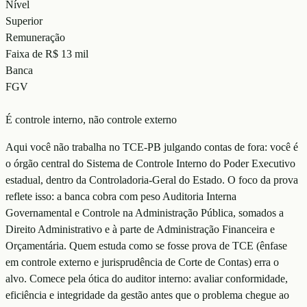
Nível
Superior
Remuneração
Faixa de R$ 13 mil
Banca
FGV
É controle interno, não controle externo
Aqui você não trabalha no TCE-PB julgando contas de fora: você é
o órgão central do Sistema de Controle Interno do Poder Executivo
estadual, dentro da Controladoria-Geral do Estado. O foco da prova
reflete isso: a banca cobra com peso Auditoria Interna
Governamental e Controle na Administração Pública, somados a
Direito Administrativo e à parte de Administração Financeira e
Orçamentária. Quem estuda como se fosse prova de TCE (ênfase
em controle externo e jurisprudência de Corte de Contas) erra o
alvo. Comece pela ótica do auditor interno: avaliar conformidade,
eficiência e integridade da gestão antes que o problema chegue ao