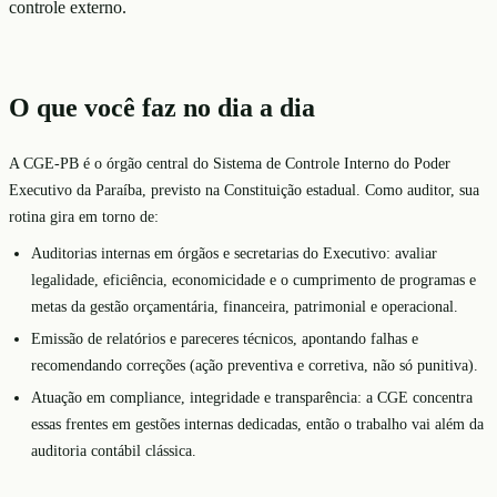
controle externo.
O que você faz no dia a dia
A CGE-PB é o órgão central do Sistema de Controle Interno do Poder
Executivo da Paraíba, previsto na Constituição estadual. Como auditor, sua
rotina gira em torno de:
Auditorias internas em órgãos e secretarias do Executivo: avaliar
legalidade, eficiência, economicidade e o cumprimento de programas e
metas da gestão orçamentária, financeira, patrimonial e operacional.
Emissão de relatórios e pareceres técnicos, apontando falhas e
recomendando correções (ação preventiva e corretiva, não só punitiva).
Atuação em compliance, integridade e transparência: a CGE concentra
essas frentes em gestões internas dedicadas, então o trabalho vai além da
auditoria contábil clássica.