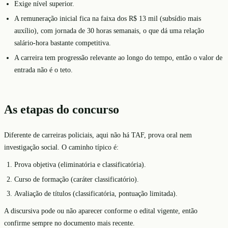
Exige nível superior.
A remuneração inicial fica na faixa dos R$ 13 mil (subsídio mais
auxílio), com jornada de 30 horas semanais, o que dá uma relação
salário-hora bastante competitiva.
A carreira tem progressão relevante ao longo do tempo, então o valor de
entrada não é o teto.
As etapas do concurso
Diferente de carreiras policiais, aqui não há TAF, prova oral nem
investigação social. O caminho típico é:
Prova objetiva (eliminatória e classificatória).
Curso de formação (caráter classificatório).
Avaliação de títulos (classificatória, pontuação limitada).
A discursiva pode ou não aparecer conforme o edital vigente, então
confirme sempre no documento mais recente.