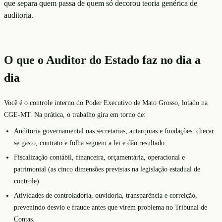
que separa quem passa de quem só decorou teoria genérica de
auditoria.
O que o Auditor do Estado faz no dia a
dia
Você é o controle interno do Poder Executivo de Mato Grosso, lotado na
CGE-MT. Na prática, o trabalho gira em torno de:
Auditoria governamental nas secretarias, autarquias e fundações: checar
se gasto, contrato e folha seguem a lei e dão resultado.
Fiscalização contábil, financeira, orçamentária, operacional e
patrimonial (as cinco dimensões previstas na legislação estadual de
controle).
Atividades de controladoria, ouvidoria, transparência e correição,
prevenindo desvio e fraude antes que virem problema no Tribunal de
Contas.