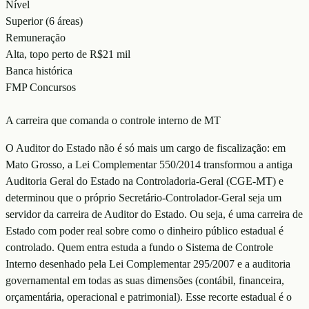
Nível
Superior (6 áreas)
Remuneração
Alta, topo perto de R$21 mil
Banca histórica
FMP Concursos
A carreira que comanda o controle interno de MT
O Auditor do Estado não é só mais um cargo de fiscalização: em
Mato Grosso, a Lei Complementar 550/2014 transformou a antiga
Auditoria Geral do Estado na Controladoria-Geral (CGE-MT) e
determinou que o próprio Secretário-Controlador-Geral seja um
servidor da carreira de Auditor do Estado. Ou seja, é uma carreira de
Estado com poder real sobre como o dinheiro público estadual é
controlado. Quem entra estuda a fundo o Sistema de Controle
Interno desenhado pela Lei Complementar 295/2007 e a auditoria
governamental em todas as suas dimensões (contábil, financeira,
orçamentária, operacional e patrimonial). Esse recorte estadual é o