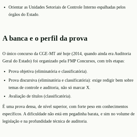
Orientar as Unidades Setoriais de Controle Interno espalhadas pelos
órgãos do Estado.
A banca e o perfil da prova
O único concurso da CGE-MT até hoje (2014, quando ainda era Auditoria
Geral do Estado) foi organizado pela FMP Concursos, com três etapas:
Prova objetiva (eliminatória e classificatória).
Prova discursiva (eliminatória e classificatória): exige redigir bem sobre
temas de controle e auditoria, não só marcar X.
Avaliação de títulos (classificatória).
É uma prova densa, de nível superior, com forte peso em conhecimentos
específicos. A dificuldade não está em pegadinha barata, e sim no volume de
legislação e na profundidade técnica de auditoria.