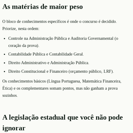
As matérias de maior peso
O bloco de conhecimentos específicos é onde o concurso é decidido.
Priorize, nesta ordem:
Controle na Administração Pública e Auditoria Governamental (o
coração da prova).
Contabilidade Pública e Contabilidade Geral.
Direito Administrativo e Administração Pública.
Direito Constitucional e Financeiro (orçamento público, LRF).
Os conhecimentos básicos (Língua Portuguesa, Matemática Financeira,
Ética) e os complementares somam pontos, mas não ganham a prova
sozinhos.
A legislação estadual que você não pode
ignorar