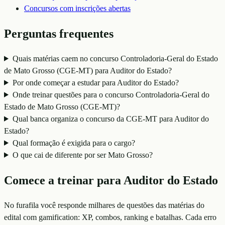
Concursos com inscrições abertas
Perguntas frequentes
Quais matérias caem no concurso Controladoria-Geral do Estado
de Mato Grosso (CGE-MT) para Auditor do Estado?
Por onde começar a estudar para Auditor do Estado?
Onde treinar questões para o concurso Controladoria-Geral do
Estado de Mato Grosso (CGE-MT)?
Qual banca organiza o concurso da CGE-MT para Auditor do
Estado?
Qual formação é exigida para o cargo?
O que cai de diferente por ser Mato Grosso?
Comece a treinar para
Auditor do Estado
No furafila você responde milhares de questões das matérias do
edital com gamification: XP, combos, ranking e batalhas. Cada erro