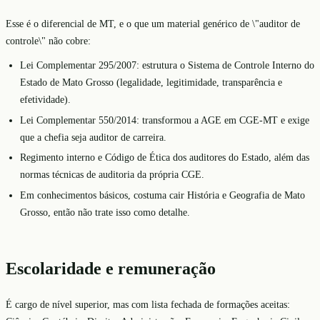
Esse é o diferencial de MT, e o que um material genérico de \"auditor de
controle\" não cobre:
Lei Complementar 295/2007: estrutura o Sistema de Controle Interno do
Estado de Mato Grosso (legalidade, legitimidade, transparência e
efetividade).
Lei Complementar 550/2014: transformou a AGE em CGE-MT e exige
que a chefia seja auditor de carreira.
Regimento interno e Código de Ética dos auditores do Estado, além das
normas técnicas de auditoria da própria CGE.
Em conhecimentos básicos, costuma cair História e Geografia de Mato
Grosso, então não trate isso como detalhe.
Escolaridade e remuneração
É cargo de nível superior, mas com lista fechada de formações aceitas: