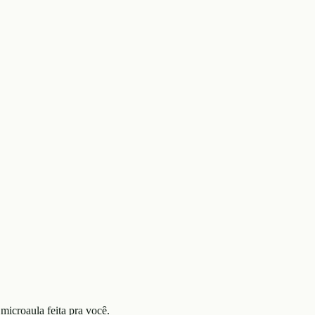
microaula feita pra você.