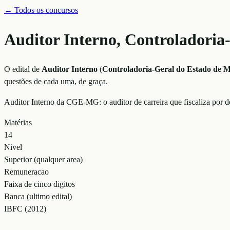
← Todos os concursos
Auditor Interno, Controladori
O edital de
Auditor Interno
(
Controladoria-Geral do Estado de M
questões de cada uma, de graça.
Auditor Interno da CGE-MG: o auditor de carreira que fiscaliza por
Matérias
14
Nivel
Superior (qualquer area)
Remuneracao
Faixa de cinco digitos
Banca (ultimo edital)
IBFC (2012)