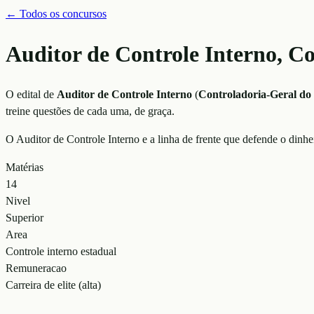
← Todos os concursos
Auditor de Controle Interno, 
O edital de
Auditor de Controle Interno
(
Controladoria-Geral do
treine questões de cada uma, de graça.
O Auditor de Controle Interno e a linha de frente que defende o dinh
Matérias
14
Nivel
Superior
Area
Controle interno estadual
Remuneracao
Carreira de elite (alta)