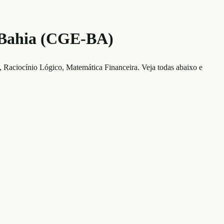
a Bahia (CGE-BA)
, Raciocínio Lógico, Matemática Financeira
. Veja todas abaixo e