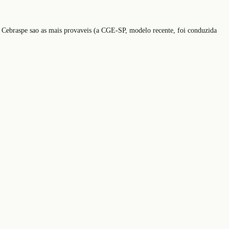
 ou Cebraspe sao as mais provaveis (a CGE-SP, modelo recente, foi conduzida