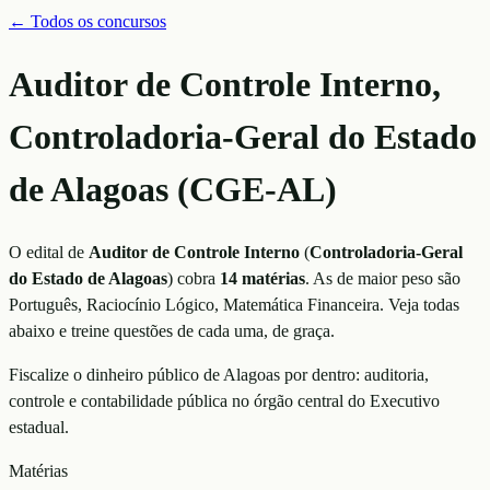
← Todos os concursos
Auditor de Controle Interno,
Controladoria-Geral do Estado
de Alagoas (CGE-AL)
O edital de
Auditor de Controle Interno
(
Controladoria-Geral
do Estado de Alagoas
)
cobra
14
matérias
. As de maior peso são
Português, Raciocínio Lógico, Matemática Financeira
. Veja todas
abaixo e treine questões de cada uma, de graça.
Fiscalize o dinheiro público de Alagoas por dentro: auditoria,
controle e contabilidade pública no órgão central do Executivo
estadual.
Matérias