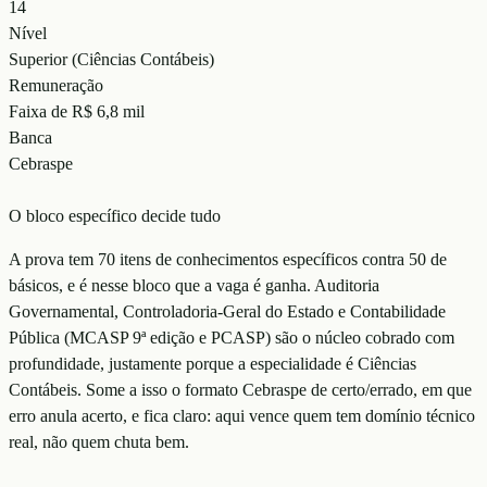
14
Nível
Superior (Ciências Contábeis)
Remuneração
Faixa de R$ 6,8 mil
Banca
Cebraspe
O bloco específico decide tudo
A prova tem 70 itens de conhecimentos específicos contra 50 de
básicos, e é nesse bloco que a vaga é ganha. Auditoria
Governamental, Controladoria-Geral do Estado e Contabilidade
Pública (MCASP 9ª edição e PCASP) são o núcleo cobrado com
profundidade, justamente porque a especialidade é Ciências
Contábeis. Some a isso o formato Cebraspe de certo/errado, em que
erro anula acerto, e fica claro: aqui vence quem tem domínio técnico
real, não quem chuta bem.