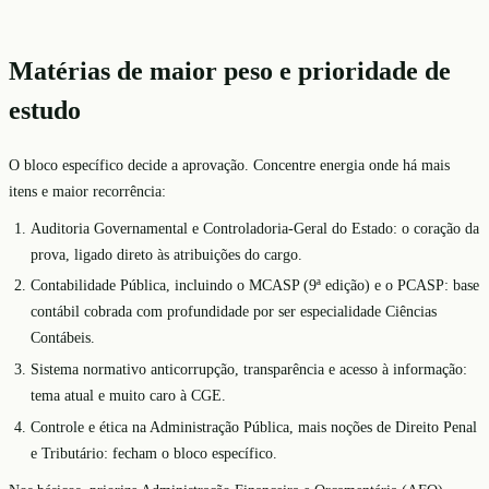
Matérias de maior peso e prioridade de
estudo
O bloco específico decide a aprovação. Concentre energia onde há mais
itens e maior recorrência:
Auditoria Governamental e Controladoria-Geral do Estado: o coração da
prova, ligado direto às atribuições do cargo.
Contabilidade Pública, incluindo o MCASP (9ª edição) e o PCASP: base
contábil cobrada com profundidade por ser especialidade Ciências
Contábeis.
Sistema normativo anticorrupção, transparência e acesso à informação:
tema atual e muito caro à CGE.
Controle e ética na Administração Pública, mais noções de Direito Penal
e Tributário: fecham o bloco específico.