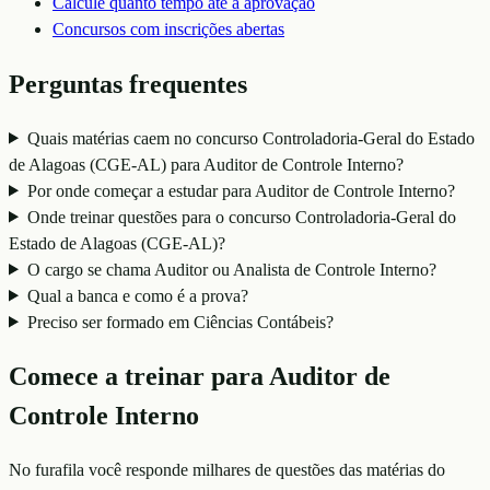
Calcule quanto tempo até a aprovação
Concursos com inscrições abertas
Perguntas frequentes
Quais matérias caem no concurso Controladoria-Geral do Estado
de Alagoas (CGE-AL) para Auditor de Controle Interno?
Por onde começar a estudar para Auditor de Controle Interno?
Onde treinar questões para o concurso Controladoria-Geral do
Estado de Alagoas (CGE-AL)?
O cargo se chama Auditor ou Analista de Controle Interno?
Qual a banca e como é a prova?
Preciso ser formado em Ciências Contábeis?
Comece a treinar para
Auditor de
Controle Interno
No furafila você responde milhares de questões das matérias do