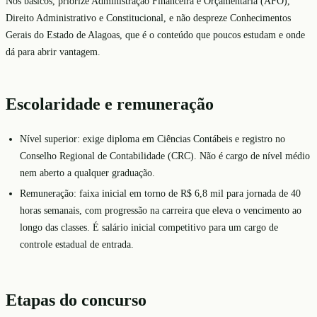
Nos básicos, priorize Administração Financeira e Orçamentária (AFO),
Direito Administrativo e Constitucional, e não despreze Conhecimentos
Gerais do Estado de Alagoas, que é o conteúdo que poucos estudam e onde
dá para abrir vantagem.
Escolaridade e remuneração
Nível superior: exige diploma em Ciências Contábeis e registro no
Conselho Regional de Contabilidade (CRC). Não é cargo de nível médio
nem aberto a qualquer graduação.
Remuneração: faixa inicial em torno de R$ 6,8 mil para jornada de 40
horas semanais, com progressão na carreira que eleva o vencimento ao
longo das classes. É salário inicial competitivo para um cargo de
controle estadual de entrada.
Etapas do concurso