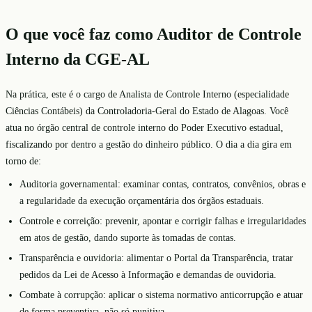
O que você faz como Auditor de Controle
Interno da CGE-AL
Na prática, este é o cargo de Analista de Controle Interno (especialidade
Ciências Contábeis) da Controladoria-Geral do Estado de Alagoas. Você
atua no órgão central de controle interno do Poder Executivo estadual,
fiscalizando por dentro a gestão do dinheiro público. O dia a dia gira em
torno de:
Auditoria governamental: examinar contas, contratos, convênios, obras e
a regularidade da execução orçamentária dos órgãos estaduais.
Controle e correição: prevenir, apontar e corrigir falhas e irregularidades
em atos de gestão, dando suporte às tomadas de contas.
Transparência e ouvidoria: alimentar o Portal da Transparência, tratar
pedidos da Lei de Acesso à Informação e demandas de ouvidoria.
Combate à corrupção: aplicar o sistema normativo anticorrupção e atuar
de forma preventiva, não só punitiva.