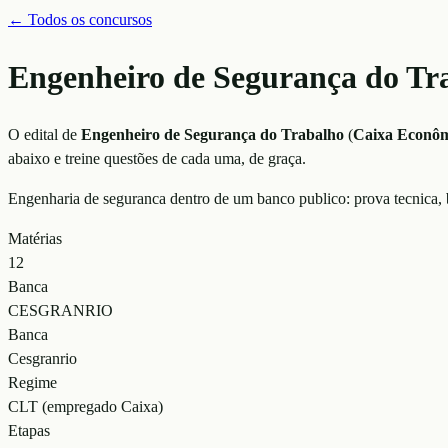
← Todos os concursos
Engenheiro de Segurança do Tr
O edital de
Engenheiro de Segurança do Trabalho
(
Caixa Econôm
abaixo e treine questões de cada uma, de graça.
Engenharia de seguranca dentro de um banco publico: prova tecnica,
Matérias
12
Banca
CESGRANRIO
Banca
Cesgranrio
Regime
CLT (empregado Caixa)
Etapas