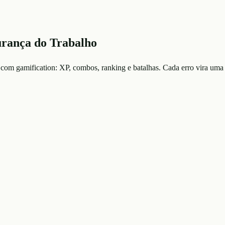
urança do Trabalho
 com gamification: XP, combos, ranking e batalhas. Cada erro vira uma 