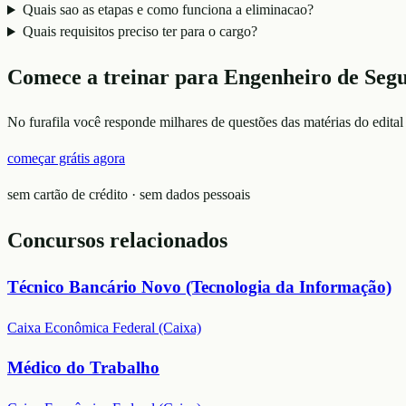
Quais sao as etapas e como funciona a eliminacao?
Quais requisitos preciso ter para o cargo?
Comece a treinar para
Engenheiro de Seg
No furafila você responde milhares de questões das matérias do edital
começar grátis agora
sem cartão de crédito · sem dados pessoais
Concursos relacionados
Técnico Bancário Novo (Tecnologia da Informação)
Caixa Econômica Federal (Caixa)
Médico do Trabalho