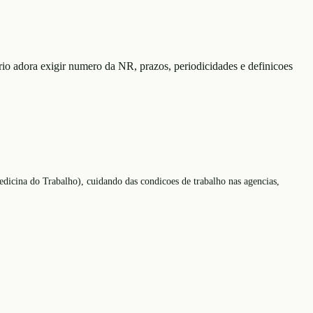
io adora exigir numero da NR, prazos, periodicidades e definicoes
icina do Trabalho), cuidando das condicoes de trabalho nas agencias,