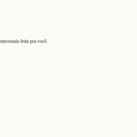
microaula feita pra você.