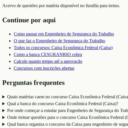
Acervo de questões por matéria disponível no furafila para treino.
Continue por aqui
Como passar em
Engenheiro de Segurança do Trabalho
O que faz o
Engenheiro de Segurança do Trabalho
Todos os concursos:
Caixa Econômica Federal (Caixa)
Como a banca
CESGRANRIO
cobra
Calcule quanto tempo até a aprovação
Concursos com inscrições abertas
Perguntas frequentes
Quais matérias caem no concurso Caixa Econômica Federal (Caixa
Qual a banca do concurso Caixa Econômica Federal (Caixa)?
Por onde começar a estudar para Engenheiro de Segurança do Tra
Onde treinar questões para o concurso Caixa Econômica Federal (
Qual banca organiza o concurso da Caixa para engenheiro de segu