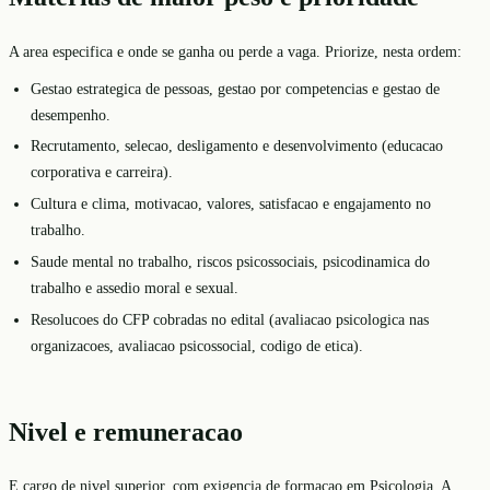
A area especifica e onde se ganha ou perde a vaga. Priorize, nesta ordem:
Gestao estrategica de pessoas, gestao por competencias e gestao de
desempenho.
Recrutamento, selecao, desligamento e desenvolvimento (educacao
corporativa e carreira).
Cultura e clima, motivacao, valores, satisfacao e engajamento no
trabalho.
Saude mental no trabalho, riscos psicossociais, psicodinamica do
trabalho e assedio moral e sexual.
Resolucoes do CFP cobradas no edital (avaliacao psicologica nas
organizacoes, avaliacao psicossocial, codigo de etica).
Nivel e remuneracao
E cargo de nivel superior, com exigencia de formacao em Psicologia. A