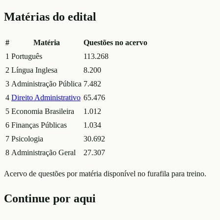
Matérias do edital
#
Matéria
Questões no acervo
1
Português
113.268
2
Língua Inglesa
8.200
3
Administração Pública
7.482
4
Direito Administrativo
65.476
5
Economia Brasileira
1.012
6
Finanças Públicas
1.034
7
Psicologia
30.692
8
Administração Geral
27.307
Acervo de questões por matéria disponível no furafila para treino.
Continue por aqui