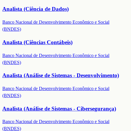
Analista (Ciência de Dados)
Banco Nacional de Desenvolvimento Econômico e Social
(BNDES)
Analista (Ciências Contábeis)
Banco Nacional de Desenvolvimento Econômico e Social
(BNDES)
Analista (Análise de Sistemas - Desenvolvimento)
Banco Nacional de Desenvolvimento Econômico e Social
(BNDES)
Analista (Análise de Sistemas - Cibersegurança)
Banco Nacional de Desenvolvimento Econômico e Social
(BNDES)