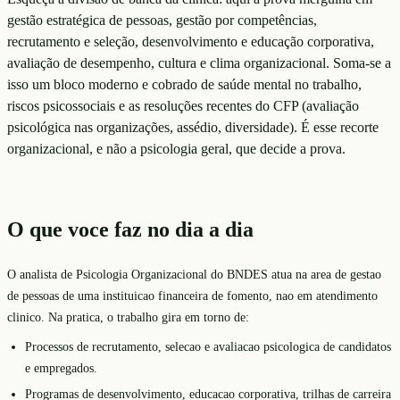
gestão estratégica de pessoas, gestão por competências,
recrutamento e seleção, desenvolvimento e educação corporativa,
avaliação de desempenho, cultura e clima organizacional. Soma-se a
isso um bloco moderno e cobrado de saúde mental no trabalho,
riscos psicossociais e as resoluções recentes do CFP (avaliação
psicológica nas organizações, assédio, diversidade). É esse recorte
organizacional, e não a psicologia geral, que decide a prova.
O que voce faz no dia a dia
O analista de Psicologia Organizacional do BNDES atua na area de gestao
de pessoas de uma instituicao financeira de fomento, nao em atendimento
clinico. Na pratica, o trabalho gira em torno de:
Processos de recrutamento, selecao e avaliacao psicologica de candidatos
e empregados.
Programas de desenvolvimento, educacao corporativa, trilhas de carreira