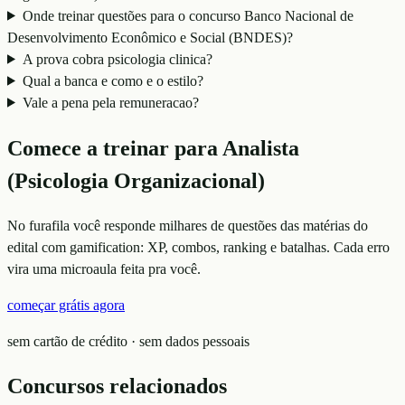
Onde treinar questões para o concurso Banco Nacional de
Desenvolvimento Econômico e Social (BNDES)?
A prova cobra psicologia clinica?
Qual a banca e como e o estilo?
Vale a pena pela remuneracao?
Comece a treinar para
Analista
(Psicologia Organizacional)
No furafila você responde milhares de questões das matérias do
edital com gamification: XP, combos, ranking e batalhas. Cada erro
vira uma microaula feita pra você.
começar grátis agora
sem cartão de crédito · sem dados pessoais
Concursos relacionados