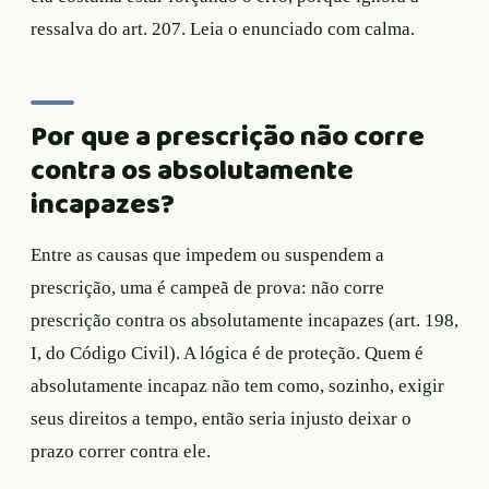
ressalva do art. 207. Leia o enunciado com calma.
Por que a prescrição não corre
contra os absolutamente
incapazes?
Entre as causas que impedem ou suspendem a
prescrição, uma é campeã de prova: não corre
prescrição contra os absolutamente incapazes (art. 198,
I, do Código Civil). A lógica é de proteção. Quem é
absolutamente incapaz não tem como, sozinho, exigir
seus direitos a tempo, então seria injusto deixar o
prazo correr contra ele.