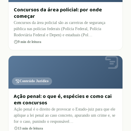
Concursos da área policial: por onde
começar
Concursos da área policial são as carreiras de segurança
pública nas polícias federais (Polícia Federal, Polícia
Rodoviária Federal e Depen) e estaduais (Pol…
9
min de leitura
Conteúdo Jurídico
Ação penal: o que é, espécies e como cai
em concursos
Ação penal é o direito de provocar o Estado-juiz para que ele
aplique a lei penal ao caso concreto, apurando um crime e, se
for o caso, punindo o responsável…
13
min de leitura