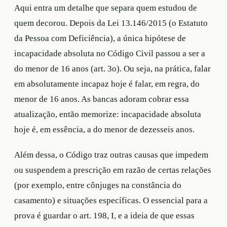
Aqui entra um detalhe que separa quem estudou de
quem decorou. Depois da Lei 13.146/2015 (o Estatuto
da Pessoa com Deficiência), a única hipótese de
incapacidade absoluta no Código Civil passou a ser a
do menor de 16 anos (art. 3o). Ou seja, na prática, falar
em absolutamente incapaz hoje é falar, em regra, do
menor de 16 anos. As bancas adoram cobrar essa
atualização, então memorize: incapacidade absoluta
hoje é, em essência, a do menor de dezesseis anos.
Além dessa, o Código traz outras causas que impedem
ou suspendem a prescrição em razão de certas relações
(por exemplo, entre cônjuges na constância do
casamento) e situações específicas. O essencial para a
prova é guardar o art. 198, I, e a ideia de que essas