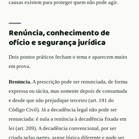
causas existem para proteger quem não pode agir.
Renúncia, conhecimento de
ofício e segurança jurídica
Dois pontos práticos fecham o tema e aparecem muito
em prova.
Renúncia.
A prescrição pode ser renunciada, de forma
expressa ou tácita, mas somente depois de consumada
e desde que não prejudique terceiro (art. 191 do
Código Civil). Já a decadência legal não pode ser
renunciada: é nula a renúncia à decadência fixada em
lei (art. 209). A decadência convencional, por ser
criada pelas partes, segue lógica diferente e pode ser