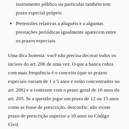
instrumento público ou particular também tem
prazo especial próprio.
Pretensões relativas a aluguéis e a algumas
prestações periódicas igualmente aparecem entre
os prazos especiais.
Uma dica honesta: você não precisa decorar todos os
incisos do art. 206 de uma vez. O que a banca cobra
com mais frequência é o conceito (que os prazos
especiais variam de 1 a 5 anos e estão concentrados no
art. 206) e o contraste com o prazo geral de 10 anos do
art. 205. Se a questão jogar um prazo de 12 ou 15 anos
como se fosse de prescrição, desconfie: não existe
prazo de prescrição superior a 10 anos no Código
Civil.