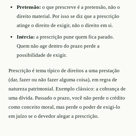
Pretensão:
o que prescreve é a pretensão, não o
direito material. Por isso se diz que a prescrição
atinge o direito de exigir, não o direito em si.
Inércia:
a prescrição pune quem fica parado.
Quem não age dentro do prazo perde a
possibilidade de exigir.
Prescrição é tema típico de direitos a uma prestação
(dar, fazer ou não fazer alguma coisa), em regra de
natureza patrimonial. Exemplo clássico: a cobrança de
uma dívida. Passado o prazo, você não perde o crédito
como conceito moral, mas perde o poder de exigi-lo
em juízo se o devedor alegar a prescrição.