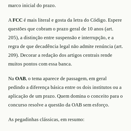
marco inicial do prazo.
A
FCC
é mais literal e gosta da letra do Código. Espere
questões que cobram o prazo geral de 10 anos (art.
205), a distinção entre suspensão e interrupção, e a
regra de que decadência legal não admite renúncia (art.
209). Decorar a redação dos artigos centrais rende
muitos pontos com essa banca.
Na
OAB
, o tema aparece de passagem, em geral
pedindo a diferença básica entre os dois institutos ou a
aplicação de um prazo. Quem domina o conceito para o
concurso resolve a questão da OAB sem esforço.
As pegadinhas clássicas, em resumo: