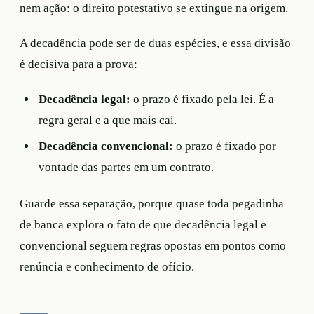
nem ação: o direito potestativo se extingue na origem.
A decadência pode ser de duas espécies, e essa divisão
é decisiva para a prova:
Decadência legal:
o prazo é fixado pela lei. É a
regra geral e a que mais cai.
Decadência convencional:
o prazo é fixado por
vontade das partes em um contrato.
Guarde essa separação, porque quase toda pegadinha
de banca explora o fato de que decadência legal e
convencional seguem regras opostas em pontos como
renúncia e conhecimento de ofício.