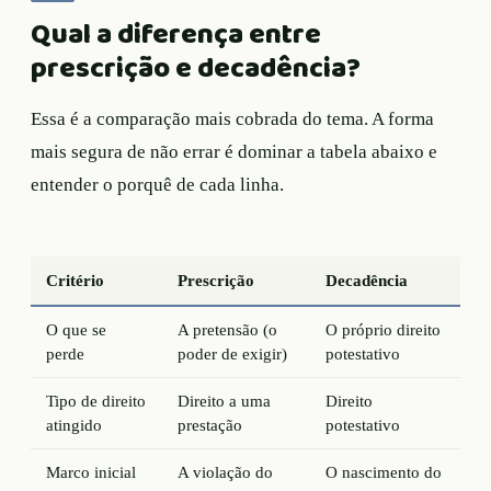
Qual a diferença entre
prescrição e decadência?
Essa é a comparação mais cobrada do tema. A forma
mais segura de não errar é dominar a tabela abaixo e
entender o porquê de cada linha.
Critério
Prescrição
Decadência
O que se
A pretensão (o
O próprio direito
perde
poder de exigir)
potestativo
Tipo de direito
Direito a uma
Direito
atingido
prestação
potestativo
Marco inicial
A violação do
O nascimento do