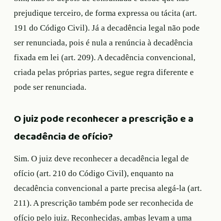
prejudique terceiro, de forma expressa ou tácita (art.
191 do Código Civil). Já a decadência legal não pode
ser renunciada, pois é nula a renúncia à decadência
fixada em lei (art. 209). A decadência convencional,
criada pelas próprias partes, segue regra diferente e
pode ser renunciada.
O juiz pode reconhecer a prescrição e a
decadência de ofício?
Sim. O juiz deve reconhecer a decadência legal de
ofício (art. 210 do Código Civil), enquanto na
decadência convencional a parte precisa alegá-la (art.
211). A prescrição também pode ser reconhecida de
ofício pelo juiz. Reconhecidas, ambas levam a uma