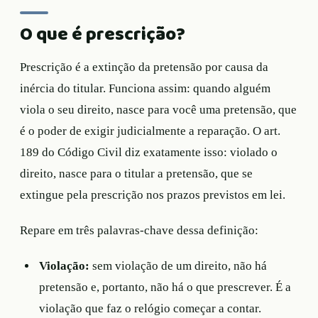
O que é prescrição?
Prescrição é a extinção da pretensão por causa da
inércia do titular. Funciona assim: quando alguém
viola o seu direito, nasce para você uma pretensão, que
é o poder de exigir judicialmente a reparação. O art.
189 do Código Civil diz exatamente isso: violado o
direito, nasce para o titular a pretensão, que se
extingue pela prescrição nos prazos previstos em lei.
Repare em três palavras-chave dessa definição:
Violação:
sem violação de um direito, não há
pretensão e, portanto, não há o que prescrever. É a
violação que faz o relógio começar a contar.