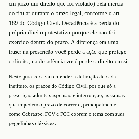
em juízo um direito que foi violado) pela inércia
do titular durante o prazo legal, conforme o art.
189 do Código Civil. Decadência é a perda do
próprio direito potestativo porque ele não foi
exercido dentro do prazo. A diferença em uma
frase: na prescrição você perde a ação que protege
o direito; na decadência você perde o direito em si.
Neste guia você vai entender a definição de cada
instituto, os prazos do Código Civil, por que só a
prescrição admite suspensão e interrupção, as causas
que impedem o prazo de correr e, principalmente,
como Cebraspe, FGV e FCC cobram o tema com suas
pegadinhas clássicas.