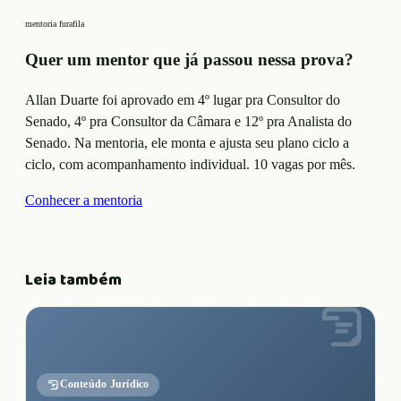
mentoria furafila
Quer um mentor que já passou nessa prova?
Allan Duarte foi aprovado em 4º lugar pra Consultor do
Senado, 4º pra Consultor da Câmara e 12º pra Analista do
Senado. Na mentoria, ele monta e ajusta seu plano
ciclo a
ciclo, com acompanhamento individual. 10 vagas por mês.
Conhecer a mentoria
Leia também
Conteúdo Jurídico