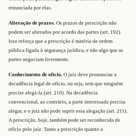
renunciada por elas.
Alteração de prazos.
Os prazos de prescrição não
podem ser alterados por acordo das partes (art. 192).
Isso reforça que a prescrição é matéria de ordem
pública ligada à segurança jurídica, e não algo que as
partes negociam livremente.
Conhecimento de ofício.
O juiz deve pronunciar a
decadência legal de ofício, ou seja, sem que ninguém
precise alegá-la (art. 210). Na decadência
convencional, ao contrário, a parte interessada precisa
alegar, e o juiz não pode suprir essa alegação (art. 211).
A prescrição, hoje, também pode ser reconhecida de
ofício pelo juiz. Tanto a prescrição quanto a