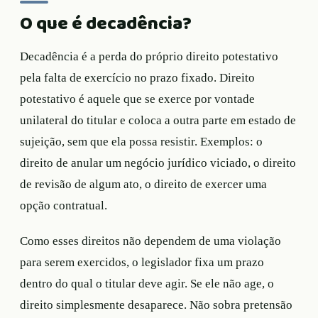
O que é decadência?
Decadência é a perda do próprio direito potestativo
pela falta de exercício no prazo fixado. Direito
potestativo é aquele que se exerce por vontade
unilateral do titular e coloca a outra parte em estado de
sujeição, sem que ela possa resistir. Exemplos: o
direito de anular um negócio jurídico viciado, o direito
de revisão de algum ato, o direito de exercer uma
opção contratual.
Como esses direitos não dependem de uma violação
para serem exercidos, o legislador fixa um prazo
dentro do qual o titular deve agir. Se ele não age, o
direito simplesmente desaparece. Não sobra pretensão