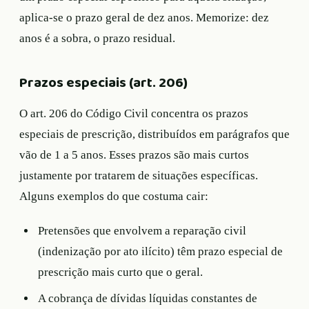
aplica-se o prazo geral de dez anos. Memorize: dez
anos é a sobra, o prazo residual.
Prazos especiais (art. 206)
O art. 206 do Código Civil concentra os prazos
especiais de prescrição, distribuídos em parágrafos que
vão de 1 a 5 anos. Esses prazos são mais curtos
justamente por tratarem de situações específicas.
Alguns exemplos do que costuma cair:
Pretensões que envolvem a reparação civil
(indenização por ato ilícito) têm prazo especial de
prescrição mais curto que o geral.
A cobrança de dívidas líquidas constantes de