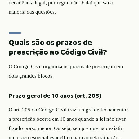
decadência legal, por regra, não. É daí que sai a
maioria das questões.
Quais são os prazos de
prescrição no Código Civil?
O Código Civil organiza os prazos de prescrição em
dois grandes blocos.
Prazo geral de 10 anos (art. 205)
O art. 205 do Código Civil traz a regra de fechamento:
a prescrição ocorre em 10 anos quando a lei não tiver
fixado prazo menor. Ou seja, sempre que não existir
um prazo especial específico para aquela situação,