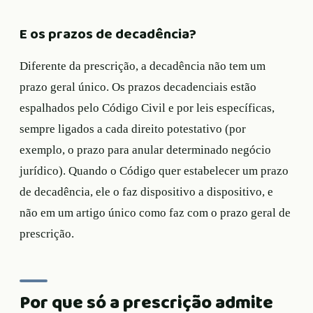
E os prazos de decadência?
Diferente da prescrição, a decadência não tem um
prazo geral único. Os prazos decadenciais estão
espalhados pelo Código Civil e por leis específicas,
sempre ligados a cada direito potestativo (por
exemplo, o prazo para anular determinado negócio
jurídico). Quando o Código quer estabelecer um prazo
de decadência, ele o faz dispositivo a dispositivo, e
não em um artigo único como faz com o prazo geral de
prescrição.
Por que só a prescrição admite