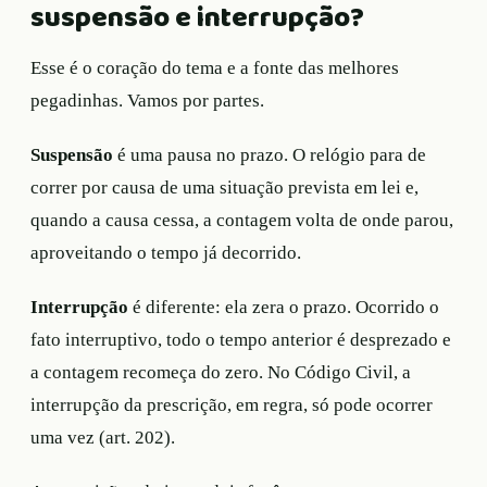
suspensão e interrupção?
Esse é o coração do tema e a fonte das melhores
pegadinhas. Vamos por partes.
Suspensão
é uma pausa no prazo. O relógio para de
correr por causa de uma situação prevista em lei e,
quando a causa cessa, a contagem volta de onde parou,
aproveitando o tempo já decorrido.
Interrupção
é diferente: ela zera o prazo. Ocorrido o
fato interruptivo, todo o tempo anterior é desprezado e
a contagem recomeça do zero. No Código Civil, a
interrupção da prescrição, em regra, só pode ocorrer
uma vez (art. 202).