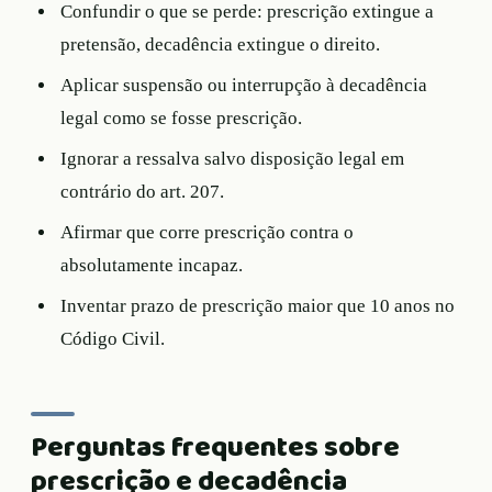
Confundir o que se perde: prescrição extingue a
pretensão, decadência extingue o direito.
Aplicar suspensão ou interrupção à decadência
legal como se fosse prescrição.
Ignorar a ressalva salvo disposição legal em
contrário do art. 207.
Afirmar que corre prescrição contra o
absolutamente incapaz.
Inventar prazo de prescrição maior que 10 anos no
Código Civil.
Perguntas frequentes sobre
prescrição e decadência