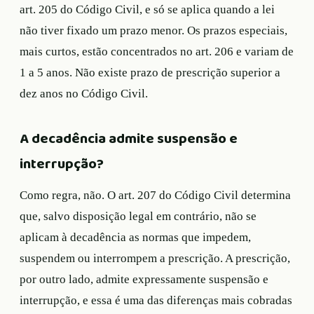
art. 205 do Código Civil, e só se aplica quando a lei
não tiver fixado um prazo menor. Os prazos especiais,
mais curtos, estão concentrados no art. 206 e variam de
1 a 5 anos. Não existe prazo de prescrição superior a
dez anos no Código Civil.
A decadência admite suspensão e
interrupção?
Como regra, não. O art. 207 do Código Civil determina
que, salvo disposição legal em contrário, não se
aplicam à decadência as normas que impedem,
suspendem ou interrompem a prescrição. A prescrição,
por outro lado, admite expressamente suspensão e
interrupção, e essa é uma das diferenças mais cobradas