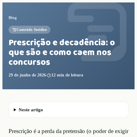
Blog
Conteúdo Jurídico
Prescrição e decadência: o
que são e como caem nos
concursos
29 de junho de 2026
12
min de leitura
Neste artigo
Prescrição é a perda da pretensão (o poder de exigir