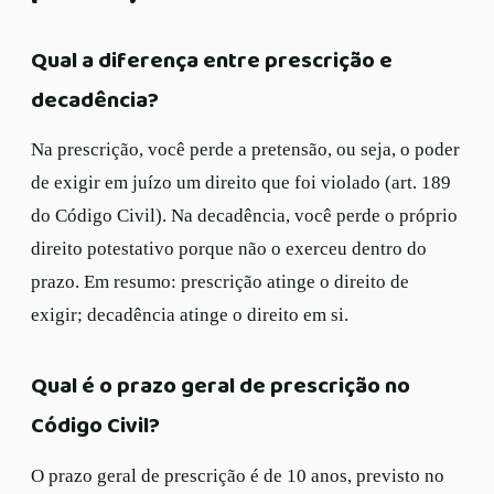
Qual a diferença entre prescrição e
decadência?
Na prescrição, você perde a pretensão, ou seja, o poder
de exigir em juízo um direito que foi violado (art. 189
do Código Civil). Na decadência, você perde o próprio
direito potestativo porque não o exerceu dentro do
prazo. Em resumo: prescrição atinge o direito de
exigir; decadência atinge o direito em si.
Qual é o prazo geral de prescrição no
Código Civil?
O prazo geral de prescrição é de 10 anos, previsto no