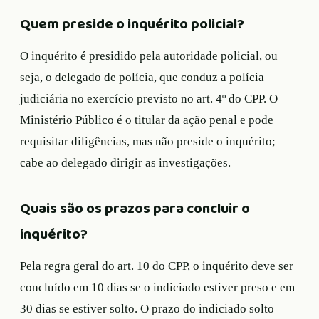
Quem preside o inquérito policial?
O inquérito é presidido pela autoridade policial, ou
seja, o delegado de polícia, que conduz a polícia
judiciária no exercício previsto no art. 4º do CPP. O
Ministério Público é o titular da ação penal e pode
requisitar diligências, mas não preside o inquérito;
cabe ao delegado dirigir as investigações.
Quais são os prazos para concluir o
inquérito?
Pela regra geral do art. 10 do CPP, o inquérito deve ser
concluído em 10 dias se o indiciado estiver preso e em
30 dias se estiver solto. O prazo do indiciado solto