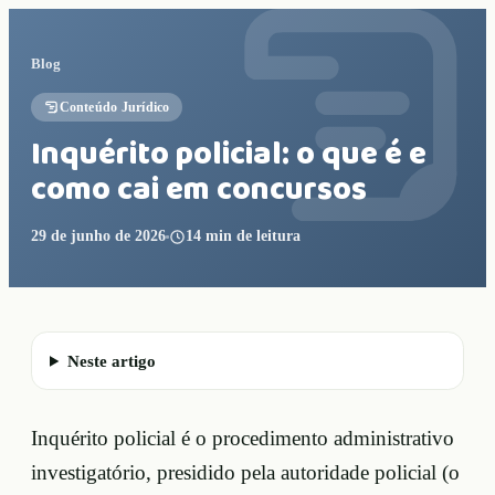
Blog
Conteúdo Jurídico
Inquérito policial: o que é e
como cai em concursos
29 de junho de 2026
14
min de leitura
Neste artigo
Inquérito policial é o procedimento administrativo
investigatório, presidido pela autoridade policial (o