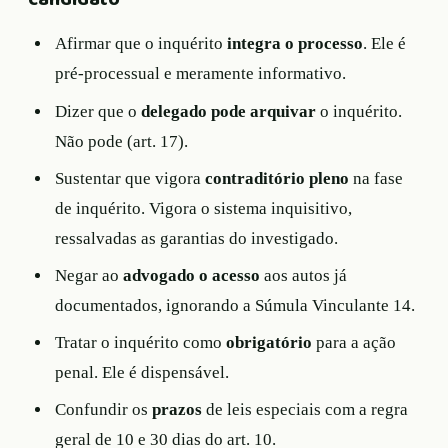
Afirmar que o inquérito
integra o processo
. Ele é
pré-processual e meramente informativo.
Dizer que o
delegado pode arquivar
o inquérito.
Não pode (art. 17).
Sustentar que vigora
contraditório pleno
na fase
de inquérito. Vigora o sistema inquisitivo,
ressalvadas as garantias do investigado.
Negar ao
advogado o acesso
aos autos já
documentados, ignorando a Súmula Vinculante 14.
Tratar o inquérito como
obrigatório
para a ação
penal. Ele é dispensável.
Confundir os
prazos
de leis especiais com a regra
geral de 10 e 30 dias do art. 10.