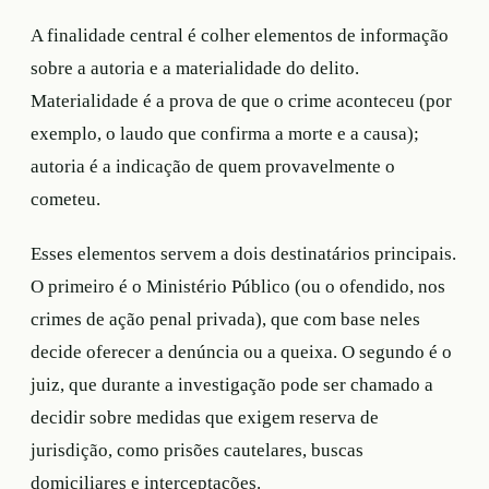
A finalidade central é colher elementos de informação
sobre a autoria e a materialidade do delito.
Materialidade é a prova de que o crime aconteceu (por
exemplo, o laudo que confirma a morte e a causa);
autoria é a indicação de quem provavelmente o
cometeu.
Esses elementos servem a dois destinatários principais.
O primeiro é o Ministério Público (ou o ofendido, nos
crimes de ação penal privada), que com base neles
decide oferecer a denúncia ou a queixa. O segundo é o
juiz, que durante a investigação pode ser chamado a
decidir sobre medidas que exigem reserva de
jurisdição, como prisões cautelares, buscas
domiciliares e interceptações.