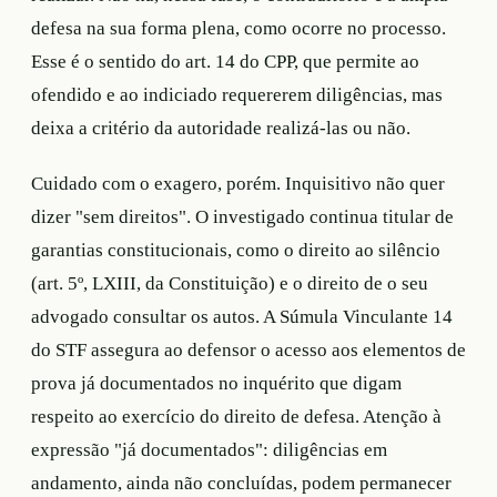
defesa na sua forma plena, como ocorre no processo.
Esse é o sentido do art. 14 do CPP, que permite ao
ofendido e ao indiciado requererem diligências, mas
deixa a critério da autoridade realizá-las ou não.
Cuidado com o exagero, porém. Inquisitivo não quer
dizer "sem direitos". O investigado continua titular de
garantias constitucionais, como o direito ao silêncio
(art. 5º, LXIII, da Constituição) e o direito de o seu
advogado consultar os autos. A Súmula Vinculante 14
do STF assegura ao defensor o acesso aos elementos de
prova já documentados no inquérito que digam
respeito ao exercício do direito de defesa. Atenção à
expressão "já documentados": diligências em
andamento, ainda não concluídas, podem permanecer