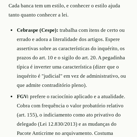
Cada banca tem um estilo, e conhecer o estilo ajuda
tanto quanto conhecer a lei.
Cebraspe (Cespe):
trabalha com itens de certo ou
errado e adora a literalidade dos artigos. Espere
assertivas sobre as características do inquérito, os
prazos do art. 10 e o sigilo do art. 20. A pegadinha
típica é inverter uma característica (dizer que o
inquérito é "judicial" em vez de administrativo, ou
que admite contraditório pleno).
FGV:
prefere o raciocínio aplicado e a atualidade.
Cobra com frequência o valor probatório relativo
(art. 155), o indiciamento como ato privativo do
delegado (Lei 12.830/2013) e as mudanças do
Pacote Anticrime no arquivamento. Costuma