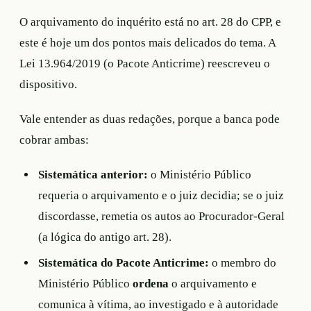
O arquivamento do inquérito está no art. 28 do CPP, e
este é hoje um dos pontos mais delicados do tema. A
Lei 13.964/2019 (o Pacote Anticrime) reescreveu o
dispositivo.
Vale entender as duas redações, porque a banca pode
cobrar ambas:
Sistemática anterior:
o Ministério Público
requeria o arquivamento e o juiz decidia; se o juiz
discordasse, remetia os autos ao Procurador-Geral
(a lógica do antigo art. 28).
Sistemática do Pacote Anticrime:
o membro do
Ministério Público
ordena
o arquivamento e
comunica à vítima, ao investigado e à autoridade