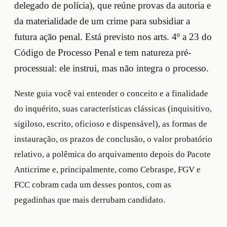
delegado de polícia), que reúne provas da autoria e
da materialidade de um crime para subsidiar a
futura ação penal. Está previsto nos arts. 4º a 23 do
Código de Processo Penal e tem natureza pré-
processual: ele instrui, mas não integra o processo.
Neste guia você vai entender o conceito e a finalidade
do inquérito, suas características clássicas (inquisitivo,
sigiloso, escrito, oficioso e dispensável), as formas de
instauração, os prazos de conclusão, o valor probatório
relativo, a polêmica do arquivamento depois do Pacote
Anticrime e, principalmente, como Cebraspe, FGV e
FCC cobram cada um desses pontos, com as
pegadinhas que mais derrubam candidato.