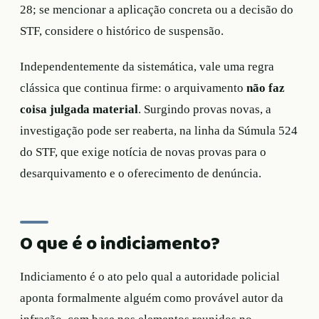
28; se mencionar a aplicação concreta ou a decisão do
STF, considere o histórico de suspensão.
Independentemente da sistemática, vale uma regra
clássica que continua firme: o arquivamento
não faz
coisa julgada material
. Surgindo provas novas, a
investigação pode ser reaberta, na linha da Súmula 524
do STF, que exige notícia de novas provas para o
desarquivamento e o oferecimento de denúncia.
O que é o indiciamento?
Indiciamento é o ato pelo qual a autoridade policial
aponta formalmente alguém como provável autor da