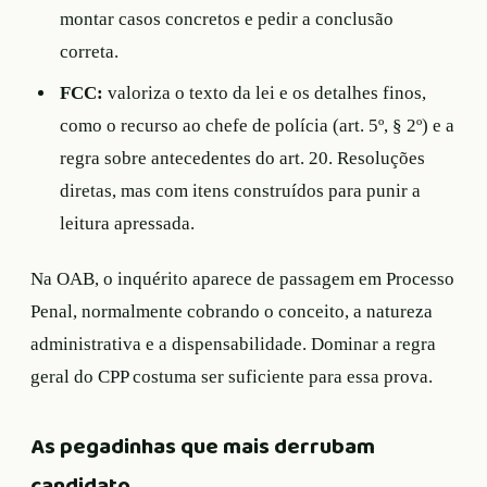
montar casos concretos e pedir a conclusão
correta.
FCC:
valoriza o texto da lei e os detalhes finos,
como o recurso ao chefe de polícia (art. 5º, § 2º) e a
regra sobre antecedentes do art. 20. Resoluções
diretas, mas com itens construídos para punir a
leitura apressada.
Na OAB, o inquérito aparece de passagem em Processo
Penal, normalmente cobrando o conceito, a natureza
administrativa e a dispensabilidade. Dominar a regra
geral do CPP costuma ser suficiente para essa prova.
As pegadinhas que mais derrubam
candidato