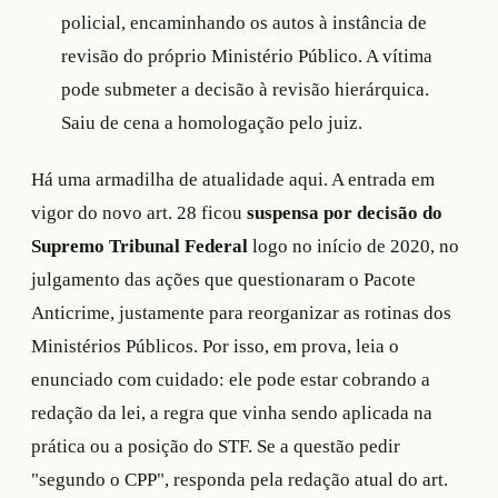
policial, encaminhando os autos à instância de
revisão do próprio Ministério Público. A vítima
pode submeter a decisão à revisão hierárquica.
Saiu de cena a homologação pelo juiz.
Há uma armadilha de atualidade aqui. A entrada em
vigor do novo art. 28 ficou
suspensa por decisão do
Supremo Tribunal Federal
logo no início de 2020, no
julgamento das ações que questionaram o Pacote
Anticrime, justamente para reorganizar as rotinas dos
Ministérios Públicos. Por isso, em prova, leia o
enunciado com cuidado: ele pode estar cobrando a
redação da lei, a regra que vinha sendo aplicada na
prática ou a posição do STF. Se a questão pedir
"segundo o CPP", responda pela redação atual do art.