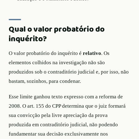
Qual o valor probatório do
inquérito?
O valor probatório do inquérito é
relativo
. Os
elementos colhidos na investigação não são
produzidos sob o contraditório judicial e, por isso, não
bastam, sozinhos, para condenar.
Esse limite ganhou texto expresso com a reforma de
2008. O art. 155 do CPP determina que o juiz formará
sua convicção pela livre apreciação da prova
produzida em contraditório judicial, não podendo
fundamentar sua decisão exclusivamente nos