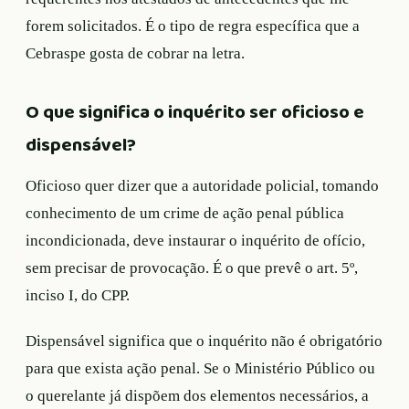
forem solicitados. É o tipo de regra específica que a
Cebraspe gosta de cobrar na letra.
O que significa o inquérito ser oficioso e
dispensável?
Oficioso quer dizer que a autoridade policial, tomando
conhecimento de um crime de ação penal pública
incondicionada, deve instaurar o inquérito de ofício,
sem precisar de provocação. É o que prevê o art. 5º,
inciso I, do CPP.
Dispensável significa que o inquérito não é obrigatório
para que exista ação penal. Se o Ministério Público ou
o querelante já dispõem dos elementos necessários, a