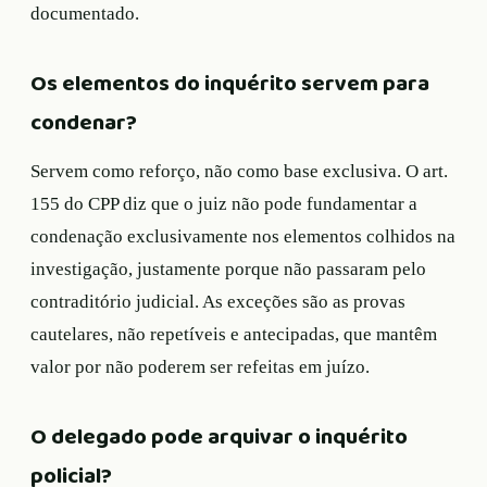
documentado.
Os elementos do inquérito servem para
condenar?
Servem como reforço, não como base exclusiva. O art.
155 do CPP diz que o juiz não pode fundamentar a
condenação exclusivamente nos elementos colhidos na
investigação, justamente porque não passaram pelo
contraditório judicial. As exceções são as provas
cautelares, não repetíveis e antecipadas, que mantêm
valor por não poderem ser refeitas em juízo.
O delegado pode arquivar o inquérito
policial?