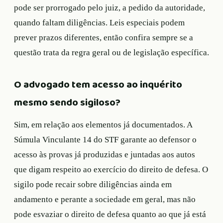
pode ser prorrogado pelo juiz, a pedido da autoridade,
quando faltam diligências. Leis especiais podem
prever prazos diferentes, então confira sempre se a
questão trata da regra geral ou de legislação específica.
O advogado tem acesso ao inquérito
mesmo sendo sigiloso?
Sim, em relação aos elementos já documentados. A
Súmula Vinculante 14 do STF garante ao defensor o
acesso às provas já produzidas e juntadas aos autos
que digam respeito ao exercício do direito de defesa. O
sigilo pode recair sobre diligências ainda em
andamento e perante a sociedade em geral, mas não
pode esvaziar o direito de defesa quanto ao que já está