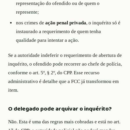
representação do ofendido ou de quem o
represente;
nos crimes de
ação penal privada
, o inquérito só é
instaurado a requerimento de quem tenha
qualidade para intentar a ação.
Se a autoridade indeferir o requerimento de abertura de
inquérito, o ofendido pode recorrer ao chefe de polícia,
conforme o art. 5º, § 2º, do CPP. Esse recurso
administrativo é detalhe que a FCC já transformou em
item.
O delegado pode arquivar o inquérito?
Não. Esta é uma das regras mais cobradas e está no art.