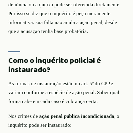
denúncia ou a queixa pode ser oferecida diretamente.
Por isso se diz que o inquérito é peça meramente
informativa: sua falta não anula a ação penal, desde
que a acusação tenha base probatória.
Como o inquérito policial é
instaurado?
As formas de instauração estão no art. 5º do CPP e
variam conforme a espécie de ação penal. Saber qual
forma cabe em cada caso é cobrança certa.
Nos crimes de
ação penal pública incondicionada
, o
inquérito pode ser instaurado: