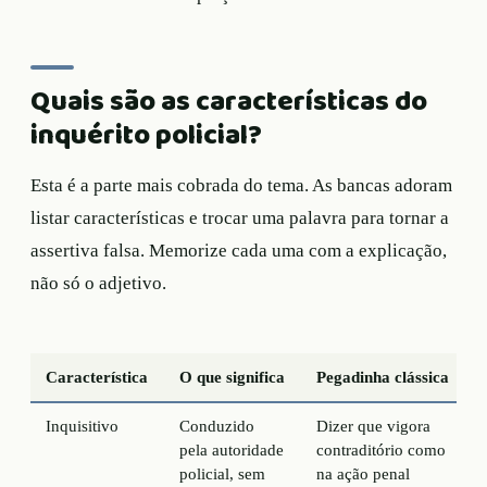
Quais são as características do
inquérito policial?
Esta é a parte mais cobrada do tema. As bancas adoram
listar características e trocar uma palavra para tornar a
assertiva falsa. Memorize cada uma com a explicação,
não só o adjetivo.
Característica
O que significa
Pegadinha clássica
Inquisitivo
Conduzido
Dizer que vigora
pela autoridade
contraditório como
policial, sem
na ação penal