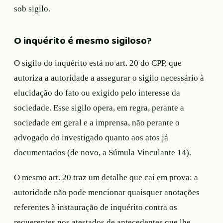
sob sigilo.
O inquérito é mesmo sigiloso?
O sigilo do inquérito está no art. 20 do CPP, que
autoriza a autoridade a assegurar o sigilo necessário à
elucidação do fato ou exigido pelo interesse da
sociedade. Esse sigilo opera, em regra, perante a
sociedade em geral e a imprensa, não perante o
advogado do investigado quanto aos atos já
documentados (de novo, a Súmula Vinculante 14).
O mesmo art. 20 traz um detalhe que cai em prova: a
autoridade não pode mencionar quaisquer anotações
referentes à instauração de inquérito contra os
requerentes nos atestados de antecedentes que lhe