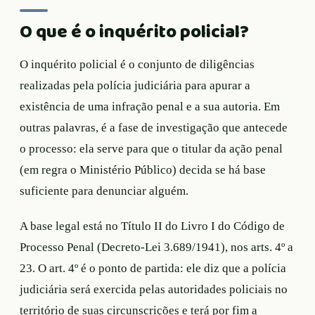
O que é o inquérito policial?
O inquérito policial é o conjunto de diligências
realizadas pela polícia judiciária para apurar a
existência de uma infração penal e a sua autoria. Em
outras palavras, é a fase de investigação que antecede
o processo: ela serve para que o titular da ação penal
(em regra o Ministério Público) decida se há base
suficiente para denunciar alguém.
A base legal está no Título II do Livro I do Código de
Processo Penal (Decreto-Lei 3.689/1941), nos arts. 4º a
23. O art. 4º é o ponto de partida: ele diz que a polícia
judiciária será exercida pelas autoridades policiais no
território de suas circunscrições e terá por fim a