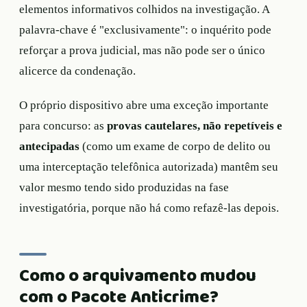
elementos informativos colhidos na investigação. A
palavra-chave é "exclusivamente": o inquérito pode
reforçar a prova judicial, mas não pode ser o único
alicerce da condenação.
O próprio dispositivo abre uma exceção importante
para concurso: as
provas cautelares, não repetíveis e
antecipadas
(como um exame de corpo de delito ou
uma interceptação telefônica autorizada) mantêm seu
valor mesmo tendo sido produzidas na fase
investigatória, porque não há como refazê-las depois.
Como o arquivamento mudou
com o Pacote Anticrime?