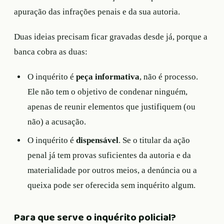
apuração das infrações penais e da sua autoria.
Duas ideias precisam ficar gravadas desde já, porque a
banca cobra as duas:
O inquérito é
peça informativa
, não é processo.
Ele não tem o objetivo de condenar ninguém,
apenas de reunir elementos que justifiquem (ou
não) a acusação.
O inquérito é
dispensável
. Se o titular da ação
penal já tem provas suficientes da autoria e da
materialidade por outros meios, a denúncia ou a
queixa pode ser oferecida sem inquérito algum.
Para que serve o inquérito policial?