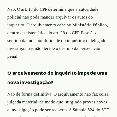
Não. O art. 17 do CPP determina que a autoridade
policial não pode mandar arquivar os autos do
inquérito. O arquivamento cabe ao Ministério Público,
dentro da sistemática do art. 28 do CPP. Esse é o
sentido da indisponibilidade do inquérito: o delegado
investiga, mas não decide o destino da persecução
penal.
O arquivamento do inquérito impede uma
nova investigação?
Não de forma definitiva. O arquivamento não faz coisa
julgada material, de modo que, surgindo provas novas,
a investigação pode ser reaberta. A Súmula 524 do STF