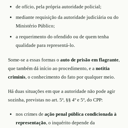
de ofício, pela própria autoridade policial;
mediante requisição da autoridade judiciária ou do
Ministério Público;
a requerimento do ofendido ou de quem tenha
qualidade para representá-lo.
Some-se a essas formas o
auto de prisão em flagrante
,
que também dá início ao procedimento, e a
notitia
criminis
, o conhecimento do fato por qualquer meio.
Há duas situações em que a autoridade não pode agir
sozinha, previstas no art. 5º, §§ 4º e 5º, do CPP:
nos crimes de
ação penal pública condicionada à
representação
, o inquérito depende da