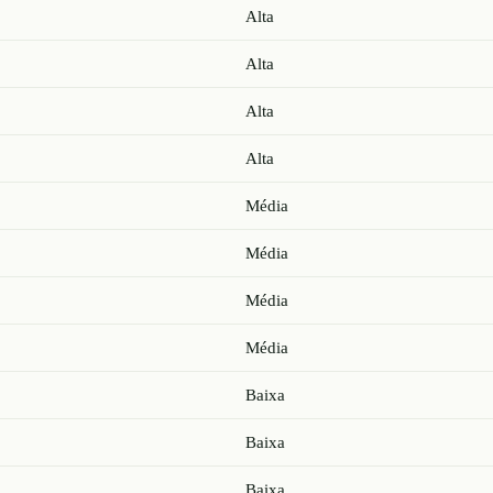
Alta
Alta
Alta
Alta
Média
Média
Média
Média
Baixa
Baixa
Baixa