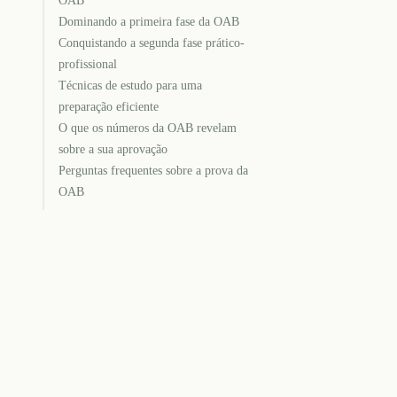
OAB
Dominando a primeira fase da OAB
Conquistando a segunda fase prático-
profissional
Técnicas de estudo para uma
preparação eficiente
O que os números da OAB revelam
sobre a sua aprovação
Perguntas frequentes sobre a prova da
OAB