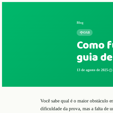
Blog
OAB
Como f
guia de
13 de agosto de 2025
Você sabe qual é o maior obstáculo e
dificuldade da prova, mas a falta de 