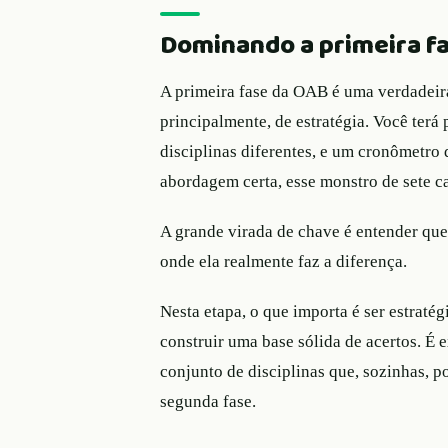
Dominando a primeira f
A primeira fase da OAB é uma verdadeira
principalmente, de estratégia. Você terá 
disciplinas diferentes, e um cronômetro 
abordagem certa, esse monstro de sete c
A grande virada de chave é entender que
onde ela realmente faz a diferença.
Nesta etapa, o que importa é ser estraté
construir uma base sólida de acertos. É
conjunto de disciplinas que, sozinhas, 
segunda fase.