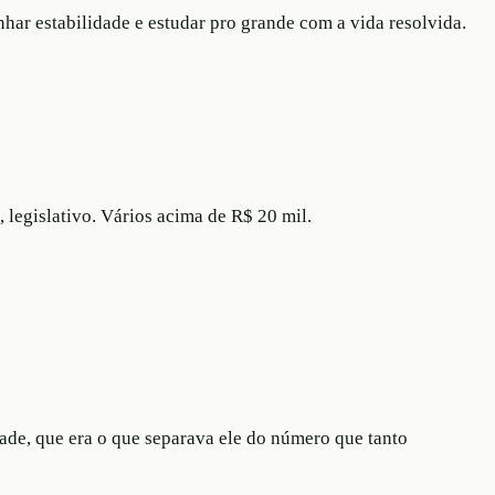
har estabilidade e estudar pro grande com a vida resolvida.
 legislativo. Vários acima de R$ 20 mil.
ade, que era o que separava ele do número que tanto