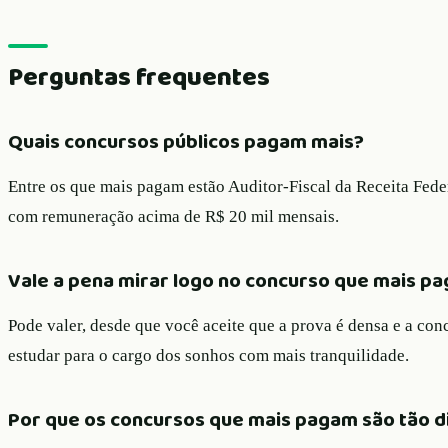
Perguntas frequentes
Quais concursos públicos pagam mais?
Entre os que mais pagam estão Auditor-Fiscal da Receita Federa
com remuneração acima de R$ 20 mil mensais.
Vale a pena mirar logo no concurso que mais pa
Pode valer, desde que você aceite que a prova é densa e a con
estudar para o cargo dos sonhos com mais tranquilidade.
Por que os concursos que mais pagam são tão di