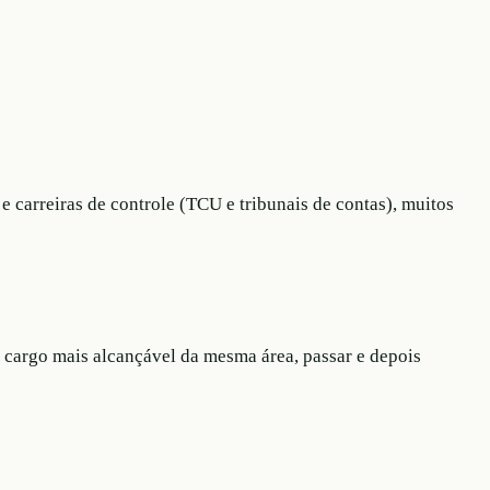
e carreiras de controle (TCU e tribunais de contas), muitos
m cargo mais alcançável da mesma área, passar e depois